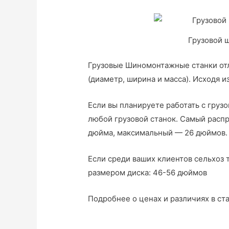
Грузовой 
Грузовые Шиномонтажные станки от
(диаметр, ширина и масса). Исходя и
Если вы планируете работать с груз
любой грузовой станок. Самый расп
дюйма, максимальный — 26 дюймов.
Если среди ваших клиентов сельхоз 
размером диска: 46-56 дюймов
Подробнее о ценах и различиях в ст