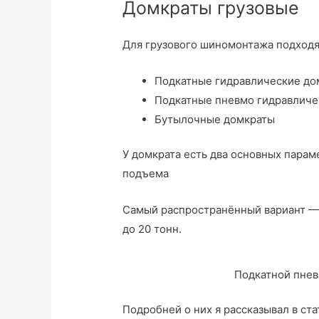
Домкраты грузовые
Для грузового шиномонтажа подходя
Подкатные гидравлические до
Подкатные пневмо гидравличе
Бутылочные домкраты
У домкрата есть два основных парам
подъема
Самый распространённый вариант —
до 20 тонн.
Подкатной пнев
Подробней о них я рассказывал в ст