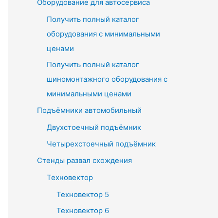
Оборудование для автосервиса
Получить полный каталог
оборудования с минимальными
ценами
Получить полный каталог
шиномонтажного оборудования с
минимальными ценами
Подъёмники автомобильный
Двухстоечный подъёмник
Четырехстоечный подъёмник
Стенды развал схождения
Техновектор
Техновектор 5
Техновектор 6