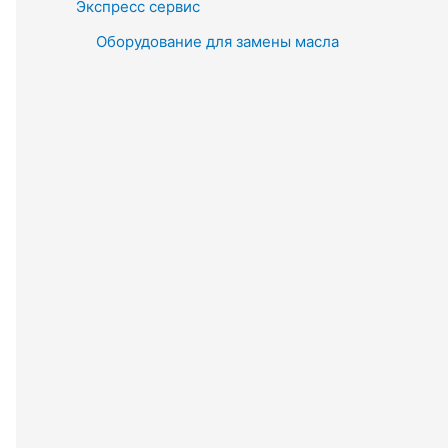
Экспресс сервис
Оборудование для замены масла