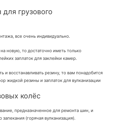
 для грузового
нтажа, все очень индивидуально.
 на новую, то достаточно иметь только
лейких заплаток для заклейки камер.
ь и восстанавливать резину, то вам понадобится
ор жидкой резины и заплаток для вулканизации
зовых колёс
вание, предназначенное для ремонта шин, и
 запекания (горячая вулканизация).