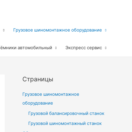
Грузовое шиномонтажное оборудование
ёмники автомобильный
Экспресс сервис
Страницы
Грузовое шиномонтажное
оборудование
Грузовой балансировочный станок
Грузовой шиномонтажный станок